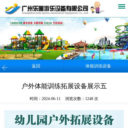
返回
体能训练设备
户外体能训练拓展设备展示五
时间：2024-06-11 浏览次数：
1248
次